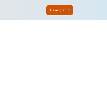
Devis gratuit