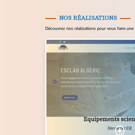
NOS RÉALISATIONS
Découvrez nos réalisations pour vous faire une i
Equipements scien
