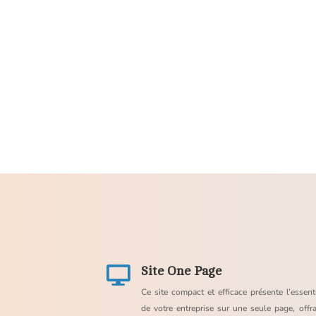
Site One Page

Ce site compact et efficace présente l’essent
de votre entreprise sur une seule page, offr