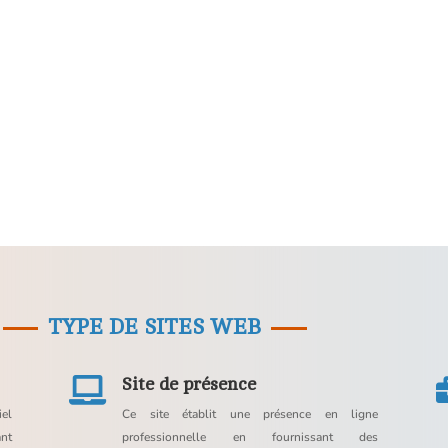
TYPE DE SITES WEB
Site de présence

iel
Ce site établit une présence en ligne
ant
professionnelle en fournissant des