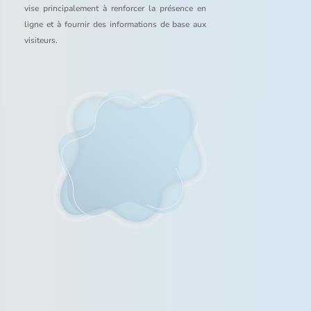
vise principalement à renforcer la présence en
ligne et à fournir des informations de base aux
visiteurs.