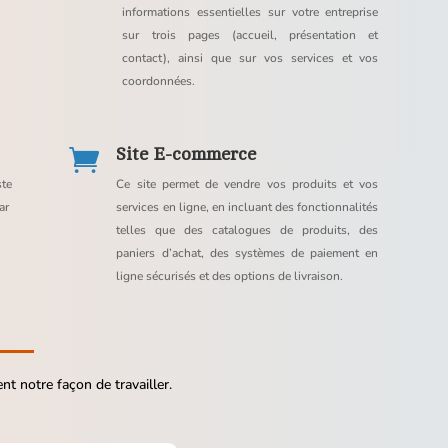
informations essentielles sur votre entreprise
sur trois pages (accueil, présentation et
contact), ainsi que sur vos services et vos
coordonnées.
Site E-commerce

te
Ce site permet de vendre vos produits et vos
par
services en ligne, en incluant des fonctionnalités
telles que des catalogues de produits, des
paniers d’achat, des systèmes de paiement en
ligne sécurisés et des options de livraison.
nt notre façon de travailler.