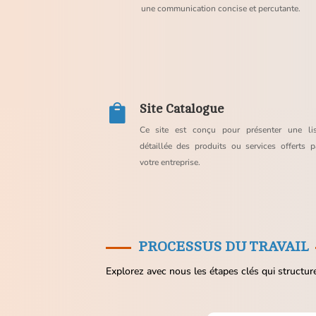
une communication concise et percutante.
Site Catalogue

Ce site est conçu pour présenter une lis
détaillée des produits ou services offerts 
votre entreprise.
PROCESSUS DU TRAVAIL
Explorez avec nous les étapes clés qui structure