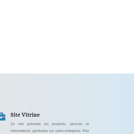
Site Vitrine

Ce site présente les produits, services et
informations générales sur votre entreprise. Elle