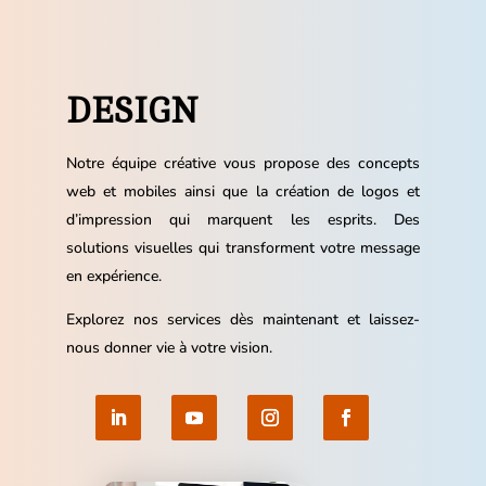
DESIGN
Notre équipe créative vous propose des concepts
web et mobiles ainsi que la création de logos et
d’impression qui marquent les esprits. Des
solutions visuelles qui transforment votre message
en expérience.
Explorez nos services dès maintenant et laissez-
nous donner vie à votre vision.