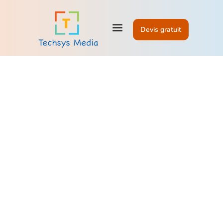
a
Devis gratuit