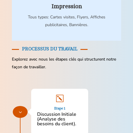
Impression
Tous types: Cartes visites, Flyers, Affiches
publicitaires, Bannières.
PROCESSUS DU TRAVAIL
Explorez avec nous les étapes clés qui structurent notre
façon de travailler.
k
Etape 1
3
Discussion Initiale
(Analyse des
besoins du client).