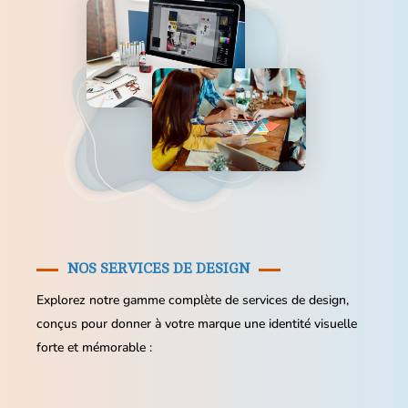
NOS SERVICES DE DESIGN
Explorez notre gamme complète de services de design,
conçus pour donner à votre marque une identité visuelle
forte et mémorable :