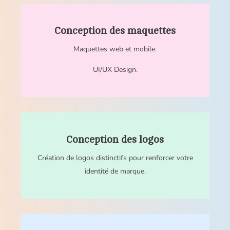
Conception des maquettes
Maquettes web et mobile.
UI/UX Design.
Conception des logos
Création de logos distinctifs pour renforcer votre
identité de marque.