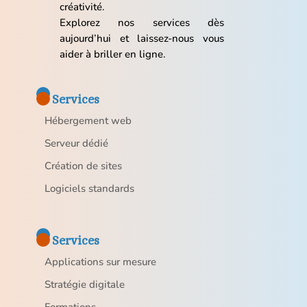
créativité.
Explorez nos services dès
aujourd’hui et laissez-nous vous
aider à briller en ligne.
Services
Hébergement web
Serveur dédié
Création de sites
Logiciels standards
Services
Applications sur mesure
Stratégie digitale