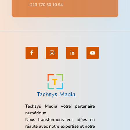
+213 770 30 10 94
Techsys Media votre partenaire
numérique.
Nous transformons vos idées en
réalité avec notre expertise et notre